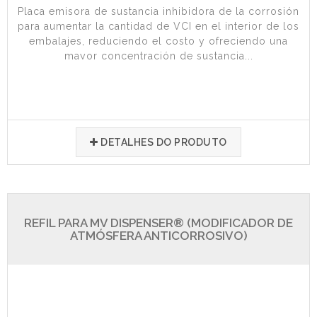
Placa emisora de sustancia inhibidora de la corrosión
para aumentar la cantidad de VCI en el interior de los
embalajes, reduciendo el costo y ofreciendo una
mayor concentración de sustancia...
DETALHES DO PRODUTO
REFIL PARA MV DISPENSER® (MODIFICADOR DE
ATMÓSFERA ANTICORROSIVO)