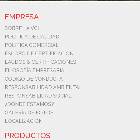
EMPRESA
SOBRE LA VCI
POLÍTICA DE CALIDAD
POLÍTICA COMERCIAL
ESCOPO DE CERTIFICACIÓN
LAUDOS & CERTIFICACIONES
FILOSOFÍA EMPRESARIAL
CÓDIGO DE CONDUCTA
RESPONSABILIDAD AMBIENTAL
RESPONSABILIDAD SOCIAL
¿DÓNDE ESTAMOS?
GALERÍA DE FOTOS
LOCALIZACIÓN
PRODUCTOS