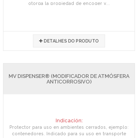
otorga la propiedad de encoger y...
DETALHES DO PRODUTO
MV DISPENSER® (MODIFICADOR DE ATMÓSFERA
ANTICORROSIVO)
Indicación:
Protector para uso en ambientes cerrados, ejemplo:
contenedores. Indicado para su uso en transporte