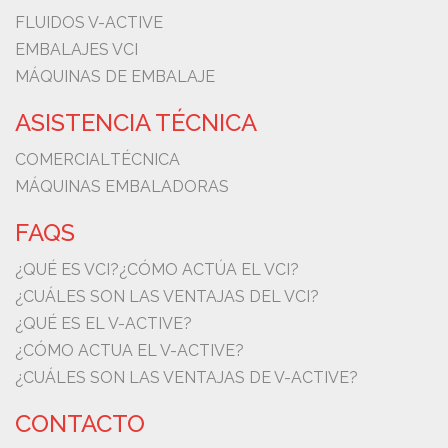
FLUIDOS V-ACTIVE
EMBALAJES VCI
MÁQUINAS DE EMBALAJE
ASISTENCIA TÉCNICA
COMERCIAL
TÉCNICA
MÁQUINAS EMBALADORAS
FAQS
¿QUÉ ES VCI?
¿CÓMO ACTÚA EL VCI?
¿CUÁLES SON LAS VENTAJAS DEL VCI?
¿QUÉ ES EL V-ACTIVE?
¿CÓMO ACTUA EL V-ACTIVE?
¿CUÁLES SON LAS VENTAJAS DE V-ACTIVE?
CONTACTO