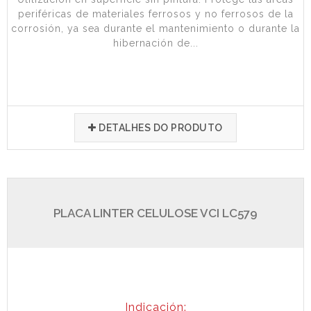
periféricas de materiales ferrosos y no ferrosos de la
corrosión, ya sea durante el mantenimiento o durante la
hibernación de...
DETALHES DO PRODUTO
PLACA LINTER CELULOSE VCI LC579
Indicación: