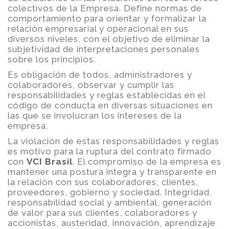
colectivos de la Empresa. Define normas de
comportamiento para orientar y formalizar la
relación empresarial y operacional en sus
diversos niveles, con el objetivo de eliminar la
subjetividad de interpretaciones personales
sobre los principios.
Es obligación de todos, administradores y
colaboradores, observar y cumplir las
responsabilidades y reglas establecidas en el
código de conducta en diversas situaciones en
las que se involucran los intereses de la
empresa.
La violación de estas responsabilidades y reglas
es motivo para la ruptura del contrato firmado
con
VCI Brasil
. El compromiso de la empresa es
mantener una postura integra y transparente en
la relación con sus colaboradores, clientes,
proveedores, gobierno y sociedad. Integridad,
responsabilidad social y ambiental, generación
de valor para sus clientes, colaboradores y
accionistas, austeridad, innovación, aprendizaje