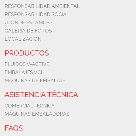
RESPONSABILIDAD AMBIENTAL
RESPONSABILIDAD SOCIAL
¿DÓNDE ESTAMOS?
GALERÍA DE FOTOS
LOCALIZACIÓN
PRODUCTOS
FLUIDOS V-ACTIVE
EMBALAJES VCI
MÁQUINAS DE EMBALAJE
ASISTENCIA TÉCNICA
COMERCIAL
TÉCNICA
MÁQUINAS EMBALADORAS
FAQS