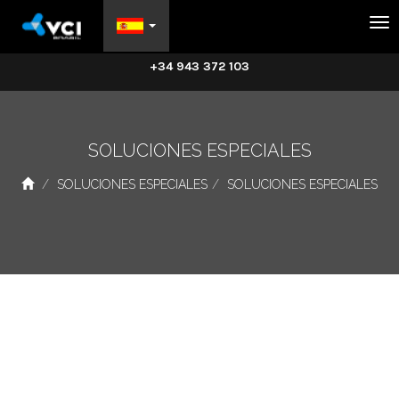
Na
+34 943 372 103
SOLUCIONES ESPECIALES
SOLUCIONES ESPECIALES
SOLUCIONES ESPECIALES