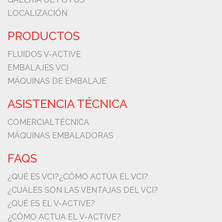
LOCALIZACIÓN
PRODUCTOS
FLUIDOS V-ACTIVE
EMBALAJES VCI
MÁQUINAS DE EMBALAJE
ASISTENCIA TÉCNICA
COMERCIAL
TÉCNICA
MÁQUINAS EMBALADORAS
FAQS
¿QUÉ ES VCI?
¿CÓMO ACTÚA EL VCI?
¿CUÁLES SON LAS VENTAJAS DEL VCI?
¿QUÉ ES EL V-ACTIVE?
¿CÓMO ACTUA EL V-ACTIVE?