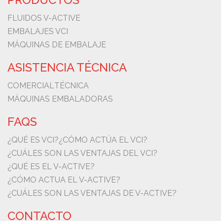
FLUIDOS V-ACTIVE
EMBALAJES VCI
MÁQUINAS DE EMBALAJE
ASISTENCIA TÉCNICA
COMERCIAL
TÉCNICA
MÁQUINAS EMBALADORAS
FAQS
¿QUÉ ES VCI?
¿CÓMO ACTÚA EL VCI?
¿CUÁLES SON LAS VENTAJAS DEL VCI?
¿QUÉ ES EL V-ACTIVE?
¿CÓMO ACTUA EL V-ACTIVE?
¿CUÁLES SON LAS VENTAJAS DE V-ACTIVE?
CONTACTO