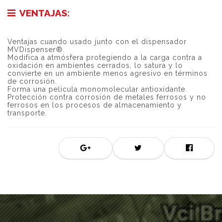
VENTAJAS:
Ventajas cuando usado junto con el dispensador
MVDispenser®.
Modifica a atmósfera protegiendo a la carga contra a
oxidación en ambientes cerrados, lo satura y lo
convierte en un ambiente menos agresivo en términos
de corrosión.
Forma una película monomolecular antioxidante.
Protección contra corrosión de metales ferrosos y no
ferrosos en los procesos de almacenamiento y
transporte.