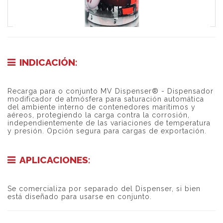
INDICACIÓN:
Recarga para o conjunto MV Dispenser® - Dispensador
modificador de atmósfera para saturación automática
del ambiente interno de contenedores marítimos y
aéreos, protegiendo la carga contra la corrosión,
independientemente de las variaciones de temperatura
y presión. Opción segura para cargas de exportación.
APLICACIONES:
Se comercializa por separado del Dispenser, si bien
está diseñado para usarse en conjunto.