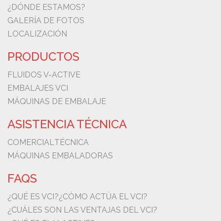
¿DÓNDE ESTAMOS?
GALERÍA DE FOTOS
LOCALIZACIÓN
PRODUCTOS
FLUIDOS V-ACTIVE
EMBALAJES VCI
MÁQUINAS DE EMBALAJE
ASISTENCIA TÉCNICA
COMERCIAL
TÉCNICA
MÁQUINAS EMBALADORAS
FAQS
¿QUÉ ES VCI?
¿CÓMO ACTÚA EL VCI?
¿CUÁLES SON LAS VENTAJAS DEL VCI?