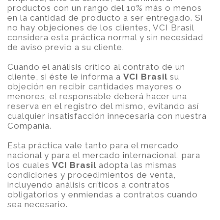
productos con un rango del 10% más o menos
en la cantidad de producto a ser entregado. Si
no hay objeciones de los clientes, VCI Brasil
considera esta práctica normal y sin necesidad
de aviso previo a su cliente.
Cuando el análisis crítico al contrato de un
cliente, si éste le informa a
VCI Brasil
su
objeción en recibir cantidades mayores o
menores, el responsable deberá hacer una
reserva en el registro del mismo, evitando así
cualquier insatisfacción innecesaria con nuestra
Compañía.
Esta práctica vale tanto para el mercado
nacional y para el mercado internacional, para
los cuales
VCI Brasil
adopta las mismas
condiciones y procedimientos de venta,
incluyendo análisis críticos a contratos
obligatorios y enmiendas a contratos cuando
sea necesario.