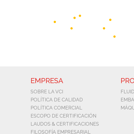
EMPRESA
PR
SOBRE LA VCI
FLUI
POLÍTICA DE CALIDAD
EMBA
POLÍTICA COMERCIAL
MÁQU
ESCOPO DE CERTIFICACIÓN
LAUDOS & CERTIFICACIONES
FILOSOFÍA EMPRESARIAL