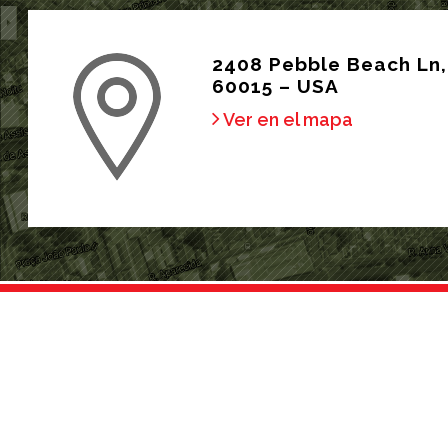
2408 Pebble Beach Ln, 
60015 – USA
Ver en el mapa