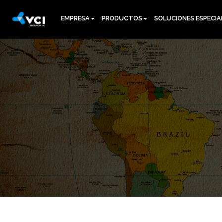
EMPRESA
PRODUCTOS
SOLUCIONES ESPECIA