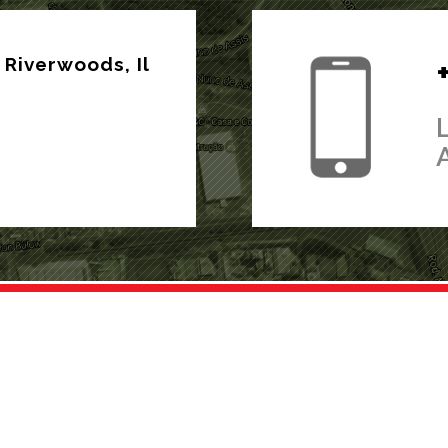
Riverwoods, Il
DONDE ESTAMOS