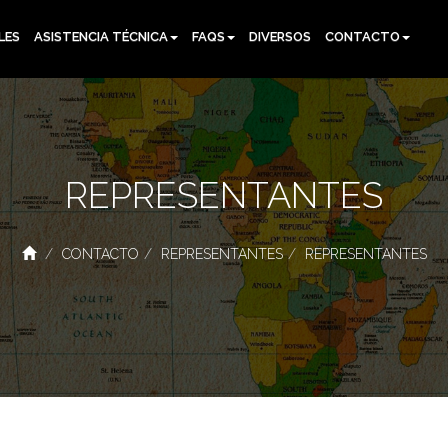
LES
ASISTENCIA TÉCNICA
FAQS
DIVERSOS
CONTACTO
REPRESENTANTES
CONTACTO
REPRESENTANTES
REPRESENTANTES