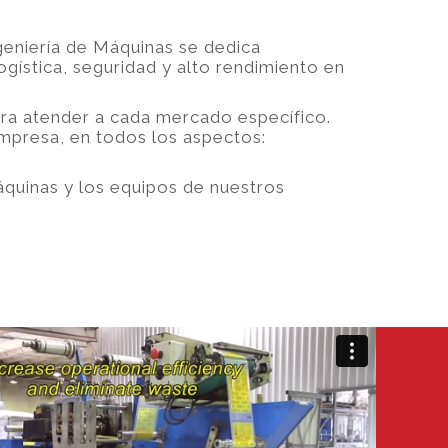
eniería de Máquinas se dedica
ogística, seguridad y alto rendimiento en
ra atender a cada mercado específico.
empresa, en todos los aspectos:
áquinas y los equipos de nuestros