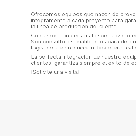
Ofrecemos equipos que nacen de proyect
íntegramente a cada proyecto para garant
la línea de producción del cliente.
Contamos con personal especializado en
Son consultores cualificados para deter
logístico, de producción, financiero, cal
La perfecta integración de nuestro equi
clientes, garantiza siempre el éxito de 
¡Solicite una visita!