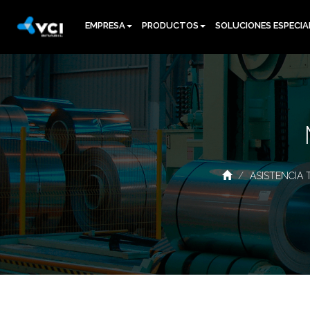
EMPRESA
PRODUCTOS
SOLUCIONES ESPECIA
ASISTENCIA 