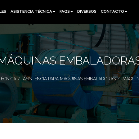
LES
ASISTENCIA TÉCNICA
FAQS
DIVERSOS
CONTACTO
MÁQUINAS EMBALADORA
TÉCNICA
ASISTENCIA PARA MÁQUINAS EMBALADORAS
MÁQUI