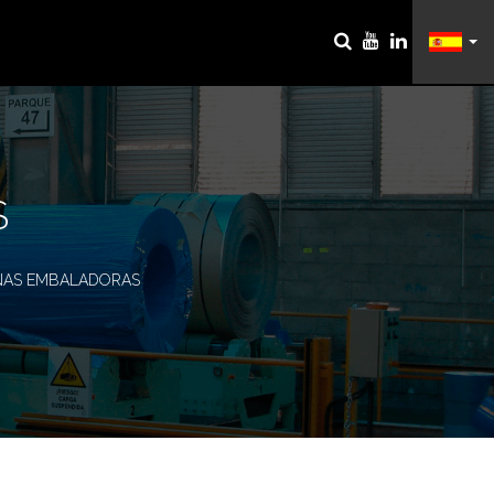
S
NAS EMBALADORAS