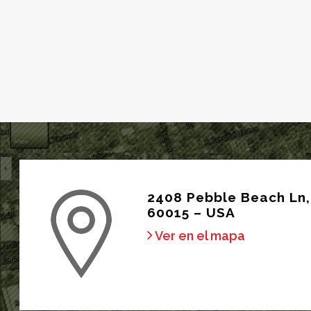
2408 Pebble Beach Ln, 
60015 – USA
Ver en el mapa