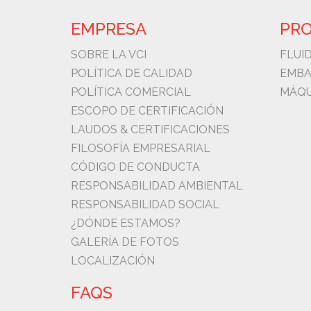
EMPRESA
PR
SOBRE LA VCI
FLUI
POLÍTICA DE CALIDAD
EMBA
POLÍTICA COMERCIAL
MÁQU
ESCOPO DE CERTIFICACIÓN
LAUDOS & CERTIFICACIONES
FILOSOFÍA EMPRESARIAL
CÓDIGO DE CONDUCTA
RESPONSABILIDAD AMBIENTAL
RESPONSABILIDAD SOCIAL
¿DÓNDE ESTAMOS?
GALERÍA DE FOTOS
LOCALIZACIÓN
FAQS