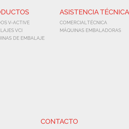
ODUCTOS
ASISTENCIA TÉCNIC
DOS V-ACTIVE
COMERCIAL
TÉCNICA
LAJES VCI
MÁQUINAS EMBALADORAS
INAS DE EMBALAJE
CONTACTO