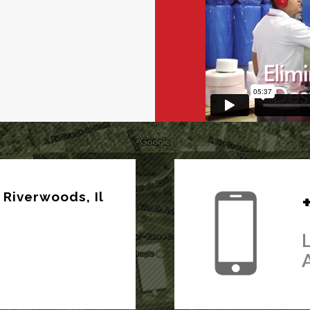
Riverwoods, Il