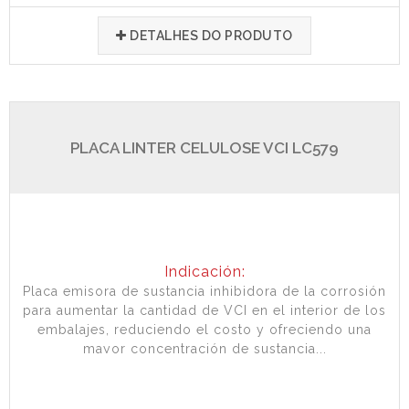
DETALHES DO PRODUTO
PLACA LINTER CELULOSE VCI LC579
Indicación:
Placa emisora de sustancia inhibidora de la corrosión
para aumentar la cantidad de VCI en el interior de los
embalajes, reduciendo el costo y ofreciendo una
mayor concentración de sustancia...