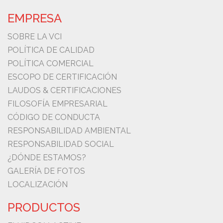
EMPRESA
SOBRE LA VCI
POLÍTICA DE CALIDAD
POLÍTICA COMERCIAL
ESCOPO DE CERTIFICACIÓN
LAUDOS & CERTIFICACIONES
FILOSOFÍA EMPRESARIAL
CÓDIGO DE CONDUCTA
RESPONSABILIDAD AMBIENTAL
RESPONSABILIDAD SOCIAL
¿DÓNDE ESTAMOS?
GALERÍA DE FOTOS
LOCALIZACIÓN
PRODUCTOS