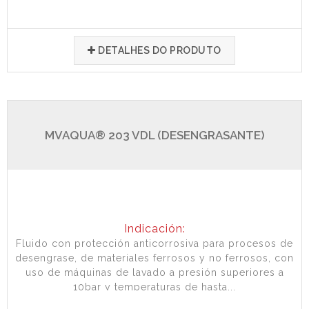
DETALHES DO PRODUTO
MVAQUA® 203 VDL (DESENGRASANTE)
Indicación:
Fluido con protección anticorrosiva para procesos de
desengrase, de materiales ferrosos y no ferrosos, con
uso de máquinas de lavado a presión superiores a
10bar y temperaturas de hasta...