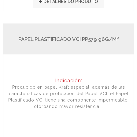
DETALHES DO PRODUTO
PAPEL PLASTIFICADO VCI PP579 96G/M²
Indicación:
Producido en papel Kraft especial, además de las
características de protección del Papel VCI, el Papel
Plastificado VCI tiene una componente impermeable,
otorgando mayor resistencia...