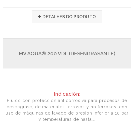
DETALHES DO PRODUTO
MV AQUA® 200 VDL (DESENGRASANTE)
Indicación:
Fluido con protección anticorrosiva para procesos de
desengrase, de materiales ferrosos y no ferrosos, con
uso de máquinas de lavado de presión inferior a 10 bar
y temperaturas de hasta...