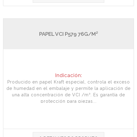
PAPEL VCI P579 76G/M²
Indicación:
Producido en papel Kraft especial, controla el exceso
de humedad en el embalaje y permite la aplicación de
una alta concentración de VCI /m³. Es garantía de
protección para piezas...