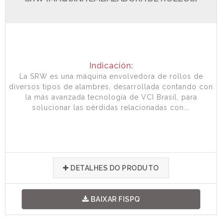
Indicación:
La SRW es una máquina envolvedora de rollos de
diversos tipos de alambres, desarrollada contando con
la más avanzada tecnología de VCI Brasil, para
solucionar las pérdidas relacionadas con...
DETALHES DO PRODUTO
BAIXAR FISPQ