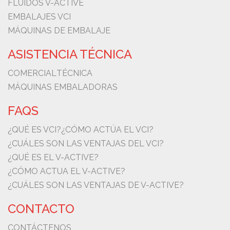
FLUIDOS V-ACTIVE
EMBALAJES VCI
MÁQUINAS DE EMBALAJE
ASISTENCIA TÉCNICA
COMERCIAL
TÉCNICA
MÁQUINAS EMBALADORAS
FAQS
¿QUÉ ES VCI?
¿CÓMO ACTÚA EL VCI?
¿CUÁLES SON LAS VENTAJAS DEL VCI?
¿QUÉ ES EL V-ACTIVE?
¿CÓMO ACTUA EL V-ACTIVE?
¿CUÁLES SON LAS VENTAJAS DE V-ACTIVE?
CONTACTO
CONTÁCTENOS