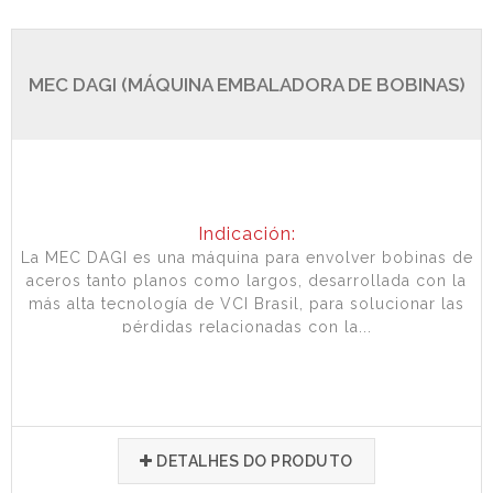
MEC DAGI (MÁQUINA EMBALADORA DE BOBINAS)
Indicación:
La MEC DAGI es una máquina para envolver bobinas de
aceros tanto planos como largos, desarrollada con la
más alta tecnología de VCI Brasil, para solucionar las
pérdidas relacionadas con la...
DETALHES DO PRODUTO