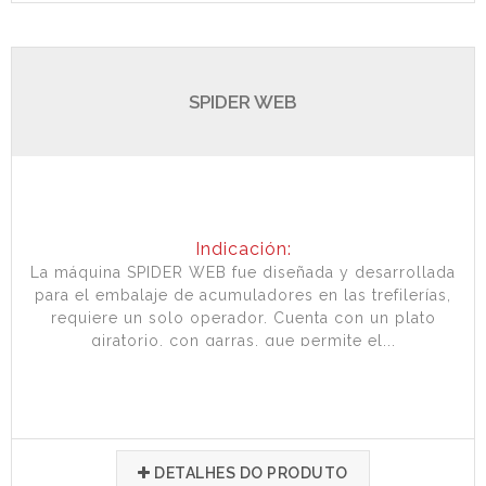
SPIDER WEB
Indicación:
La máquina SPIDER WEB fue diseñada y desarrollada
para el embalaje de acumuladores en las trefilerías,
requiere un solo operador. Cuenta con un plato
giratorio, con garras, que permite el...
DETALHES DO PRODUTO