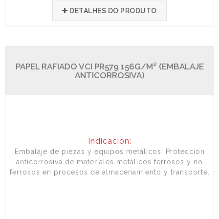
DETALHES DO PRODUTO
PAPEL RAFIADO VCI PR579 156G/M² (EMBALAJE
ANTICORROSIVA)
Indicación:
Embalaje de piezas y equipos metálicos. Protección
anticorrosiva de materiales metálicos ferrosos y no
ferrosos en procesos de almacenamiento y transporte.