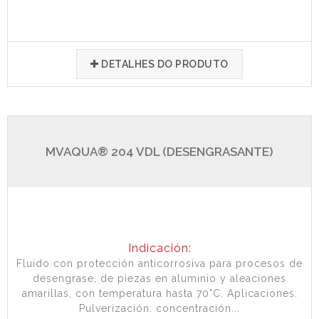
DETALHES DO PRODUTO
MVAQUA® 204 VDL (DESENGRASANTE)
Indicación:
Fluido con protección anticorrosiva para procesos de
desengrase, de piezas en aluminio y aleaciones
amarillas, con temperatura hasta 70°C. Aplicaciones:
Pulverización: concentración...