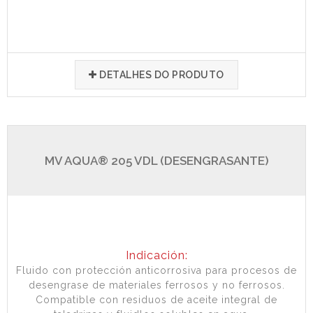
DETALHES DO PRODUTO
MV AQUA® 205 VDL (DESENGRASANTE)
Indicación:
Fluido con protección anticorrosiva para procesos de
desengrase de materiales ferrosos y no ferrosos.
Compatible con residuos de aceite integral de