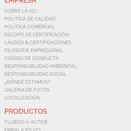
EMPRESA
SOBRE LA VCI
POLÍTICA DE CALIDAD
POLÍTICA COMERCIAL
ESCOPO DE CERTIFICACIÓN
LAUDOS & CERTIFICACIONES
FILOSOFÍA EMPRESARIAL
CÓDIGO DE CONDUCTA
RESPONSABILIDAD AMBIENTAL
RESPONSABILIDAD SOCIAL
¿DÓNDE ESTAMOS?
GALERÍA DE FOTOS
LOCALIZACIÓN
PRODUCTOS
FLUIDOS V-ACTIVE
EMBALAJES VCI