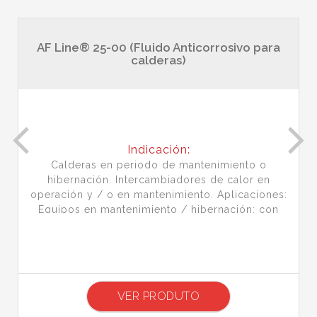
AF Line® 25-00 (Fluido Anticorrosivo para
calderas)
Indicación:
Calderas en periodo de mantenimiento o
hibernación. Intercambiadores de calor en
operación y / o en mantenimiento. Aplicaciones:
Equipos en mantenimiento / hibernación: con
pistola de...
VER PRODUTO