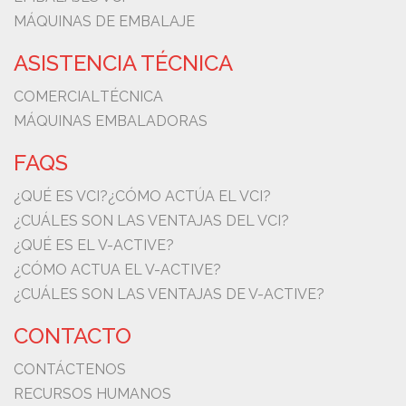
MÁQUINAS DE EMBALAJE
ASISTENCIA TÉCNICA
COMERCIAL
TÉCNICA
MÁQUINAS EMBALADORAS
FAQS
¿QUÉ ES VCI?
¿CÓMO ACTÚA EL VCI?
¿CUÁLES SON LAS VENTAJAS DEL VCI?
¿QUÉ ES EL V-ACTIVE?
¿CÓMO ACTUA EL V-ACTIVE?
¿CUÁLES SON LAS VENTAJAS DE V-ACTIVE?
CONTACTO
CONTÁCTENOS
RECURSOS HUMANOS