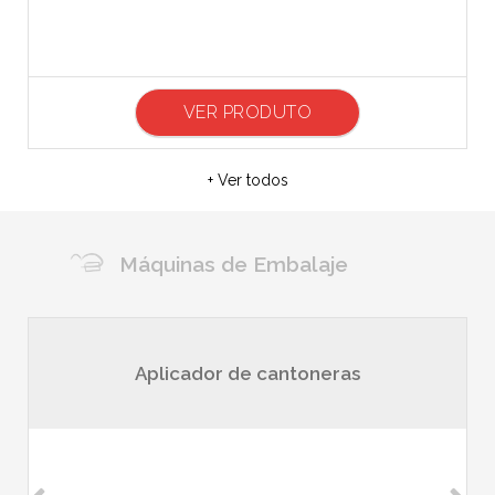
VER PRODUTO
+ Ver todos
Máquinas de Embalaje
Aplicador de cantoneras