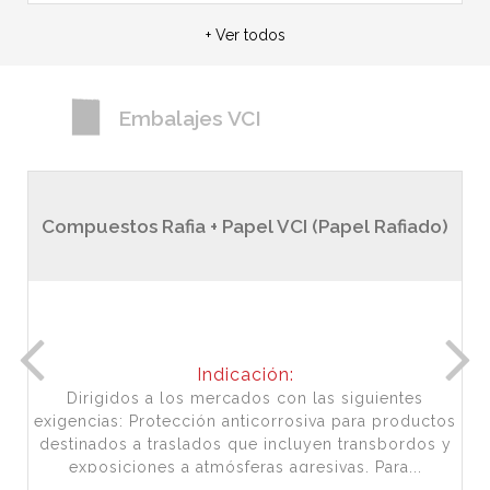
+ Ver todos
Embalajes VCI
Compuestos Rafia + Papel VCI (Papel Rafiado)
Indicación:
Dirigidos a los mercados con las siguientes
exigencias: Protección anticorrosiva para productos
destinados a traslados que incluyen transbordos y
exposiciones a atmósferas agresivas. Para...