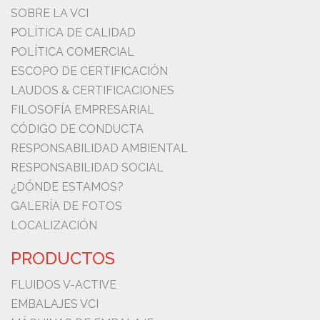
SOBRE LA VCI
POLÍTICA DE CALIDAD
POLÍTICA COMERCIAL
ESCOPO DE CERTIFICACIÓN
LAUDOS & CERTIFICACIONES
FILOSOFÍA EMPRESARIAL
CÓDIGO DE CONDUCTA
RESPONSABILIDAD AMBIENTAL
RESPONSABILIDAD SOCIAL
¿DÓNDE ESTAMOS?
GALERÍA DE FOTOS
LOCALIZACIÓN
PRODUCTOS
FLUIDOS V-ACTIVE
EMBALAJES VCI