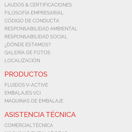
LAUDOS & CERTIFICACIONES
FILOSOFÍA EMPRESARIAL
CÓDIGO DE CONDUCTA
RESPONSABILIDAD AMBIENTAL
RESPONSABILIDAD SOCIAL
¿DÓNDE ESTAMOS?
GALERÍA DE FOTOS
LOCALIZACIÓN
PRODUCTOS
FLUIDOS V-ACTIVE
EMBALAJES VCI
MÁQUINAS DE EMBALAJE
ASISTENCIA TÉCNICA
COMERCIAL
TÉCNICA